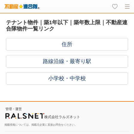
テナント物件｜築1年以下｜築年数上限｜不動産連
合隊物件一覧リンク
住所
路線沿線・最寄り駅
小学校・中学校
管理・運営
株式会社ラルズネット
掲載情報については、掲載元企業に直接お問合せください。