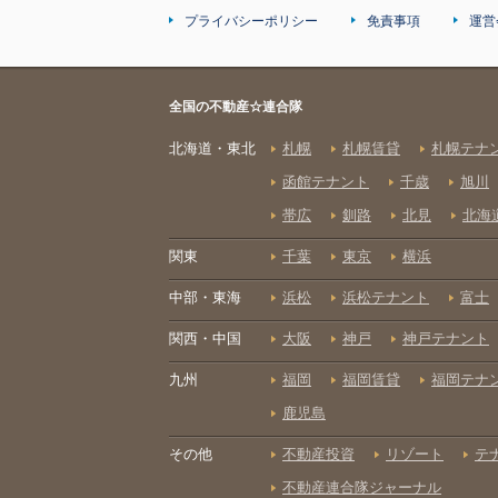
プライバシーポリシー
免責事項
運営