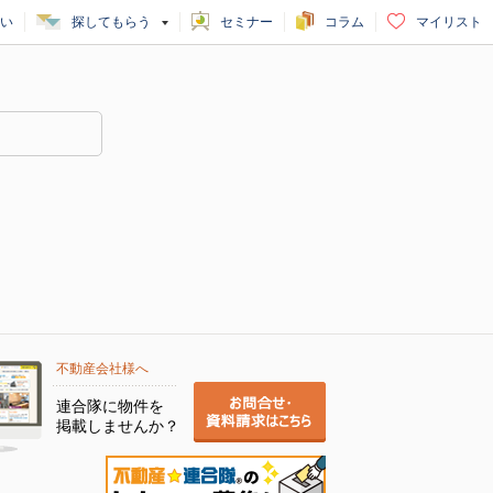
い
探してもらう
セミナー
コラム
マイリスト
不動産会社様へ
連合隊に物件を
掲載しませんか？