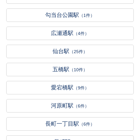
勾当台公園駅
（1件）
広瀬通駅
（4件）
仙台駅
（25件）
五橋駅
（10件）
愛宕橋駅
（9件）
河原町駅
（6件）
長町一丁目駅
（6件）