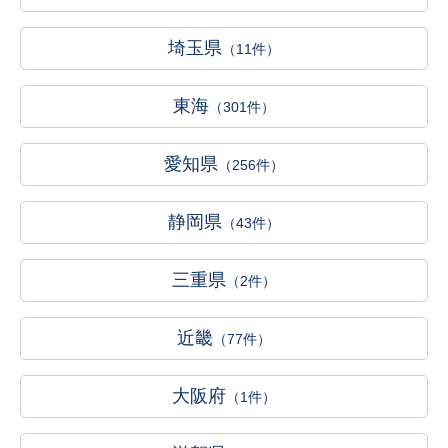
埼玉県
（11件）
東海
（301件）
愛知県
（256件）
静岡県
（43件）
三重県
（2件）
近畿
（77件）
大阪府
（1件）