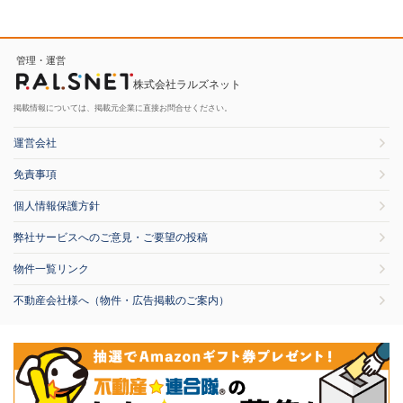
管理・運営
株式会社ラルズネット
掲載情報については、掲載元企業に直接お問合せください。
運営会社
免責事項
個人情報保護方針
弊社サービスへのご意見・ご要望の投稿
物件一覧リンク
不動産会社様へ（物件・広告掲載のご案内）