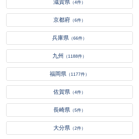
滋賀県
（4件）
京都府
（6件）
兵庫県
（66件）
九州
（1188件）
福岡県
（1177件）
佐賀県
（4件）
長崎県
（5件）
大分県
（2件）