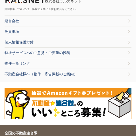
株式会社ラルズネット
掲載情報については、掲載元企業に直接お問合せください。
運営会社
免責事項
個人情報保護方針
弊社サービスへのご意見・ご要望の投稿
物件一覧リンク
不動産会社様へ（物件・広告掲載のご案内）
全国の不動産連合隊