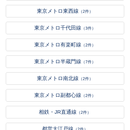
東京メトロ東西線
（2件）
東京メトロ千代田線
（3件）
東京メトロ有楽町線
（2件）
東京メトロ半蔵門線
（7件）
東京メトロ南北線
（2件）
東京メトロ副都心線
（2件）
相鉄・JR直通線
（2件）
都営大江戸線
（2件）