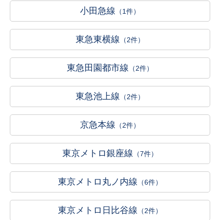
小田急線
（1件）
東急東横線
（2件）
東急田園都市線
（2件）
東急池上線
（2件）
京急本線
（2件）
東京メトロ銀座線
（7件）
東京メトロ丸ノ内線
（6件）
東京メトロ日比谷線
（2件）