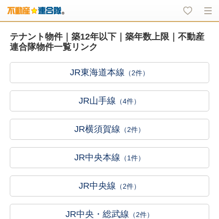
テナント物件｜築12年以下｜築年数上限｜不動産
連合隊物件一覧リンク
JR東海道本線
（2件）
JR山手線
（4件）
JR横須賀線
（2件）
JR中央本線
（1件）
JR中央線
（2件）
JR中央・総武線
（2件）