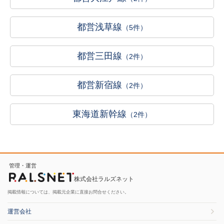
都営浅草線
（5件）
都営三田線
（2件）
都営新宿線
（2件）
東海道新幹線
（2件）
管理・運営
株式会社ラルズネット
掲載情報については、掲載元企業に直接お問合せください。
運営会社