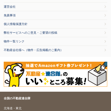
運営会社
免責事項
個人情報保護方針
弊社サービスへのご意見・ご要望の投稿
物件一覧リンク
不動産会社様へ（物件・広告掲載のご案内）
全国の不動産連合隊
北海道・東北