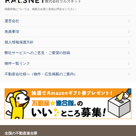
株式会社ラルズネット
掲載情報については、掲載元企業に直接お問合せください。
運営会社
免責事項
個人情報保護方針
弊社サービスへのご意見・ご要望の投稿
物件一覧リンク
不動産会社様へ（物件・広告掲載のご案内）
全国の不動産連合隊