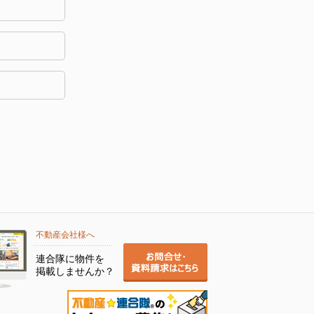
不動産会社様へ
連合隊に物件を
掲載しませんか？