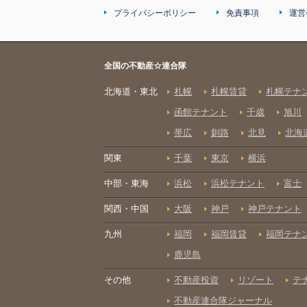
プライバシーポリシー
免責事項
運営