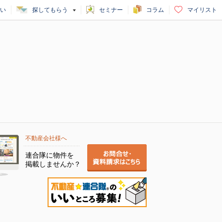
い
探してもらう
セミナー
コラム
マイリスト
不動産会社様へ
連合隊に物件を
掲載しませんか？