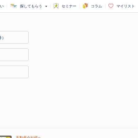
い
探してもらう
セミナー
コラム
マイリスト
件）
不動産会社様へ