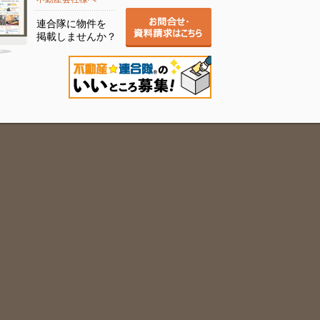
連合隊に物件を
掲載しませんか？