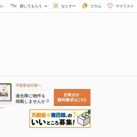
い
探してもらう
セミナー
コラム
マイリスト
不動産会社様へ
連合隊に物件を
掲載しませんか？