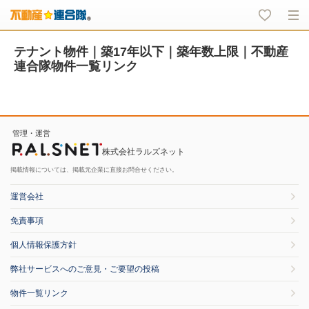
テナント物件｜築17年以下｜築年数上限｜不動産
連合隊物件一覧リンク
管理・運営
株式会社ラルズネット
掲載情報については、掲載元企業に直接お問合せください。
運営会社
免責事項
個人情報保護方針
弊社サービスへのご意見・ご要望の投稿
物件一覧リンク