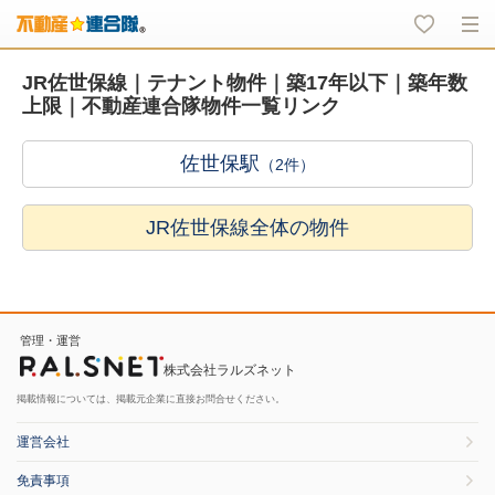
JR佐世保線｜テナント物件｜築17年以下｜築年数
上限｜不動産連合隊物件一覧リンク
佐世保駅
（2件）
JR佐世保線全体の物件
管理・運営
株式会社ラルズネット
掲載情報については、掲載元企業に直接お問合せください。
運営会社
免責事項