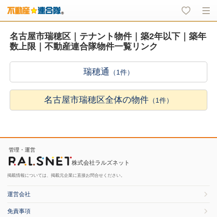
名古屋市瑞穂区｜テナント物件｜築2年以下｜築年
数上限｜不動産連合隊物件一覧リンク
瑞穂通
（1件）
名古屋市瑞穂区全体の物件
（1件）
管理・運営
株式会社ラルズネット
掲載情報については、掲載元企業に直接お問合せください。
運営会社
免責事項