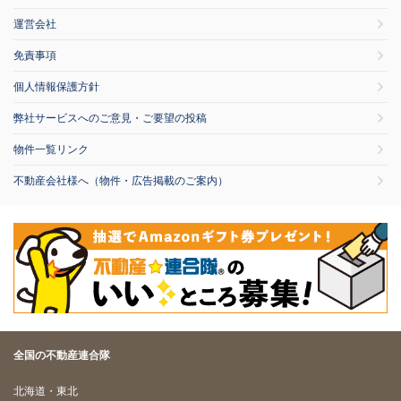
運営会社
免責事項
個人情報保護方針
弊社サービスへのご意見・ご要望の投稿
物件一覧リンク
不動産会社様へ（物件・広告掲載のご案内）
全国の不動産連合隊
北海道・東北