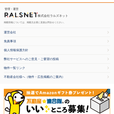
管理・運営
株式会社ラルズネット
掲載情報については、掲載元企業に直接お問合せください。
運営会社
免責事項
個人情報保護方針
弊社サービスへのご意見・ご要望の投稿
物件一覧リンク
不動産会社様へ（物件・広告掲載のご案内）