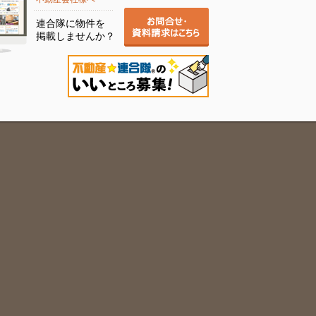
連合隊に物件を
掲載しませんか？