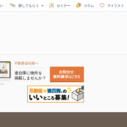
い
探してもらう
セミナー
コラム
マイリスト
不動産会社様へ
連合隊に物件を
掲載しませんか？