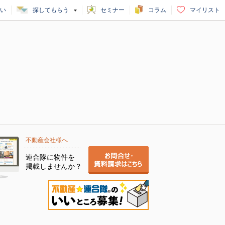
い
探してもらう
セミナー
コラム
マイリスト
不動産会社様へ
連合隊に物件を
掲載しませんか？