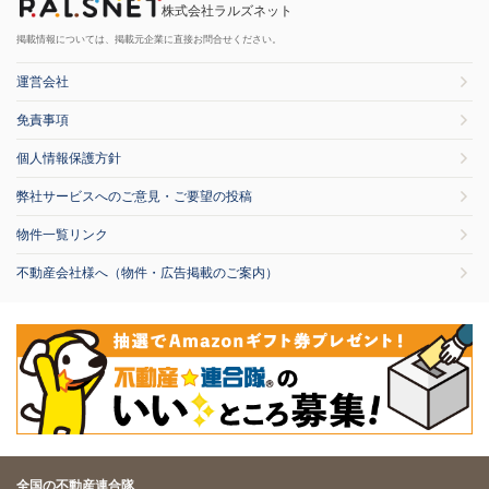
株式会社ラルズネット
掲載情報については、掲載元企業に直接お問合せください。
運営会社
免責事項
個人情報保護方針
弊社サービスへのご意見・ご要望の投稿
物件一覧リンク
不動産会社様へ（物件・広告掲載のご案内）
全国の不動産連合隊