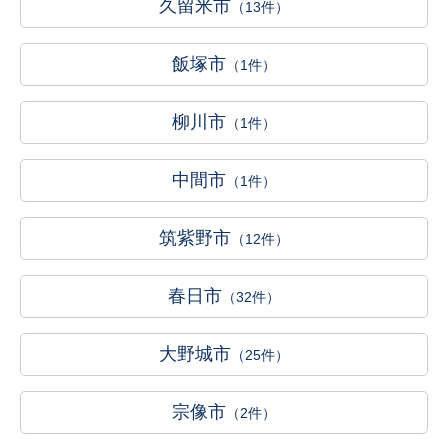
久留米市
（13件）
飯塚市
（1件）
柳川市
（1件）
中間市
（1件）
筑紫野市
（12件）
春日市
（32件）
大野城市
（25件）
宗像市
（2件）