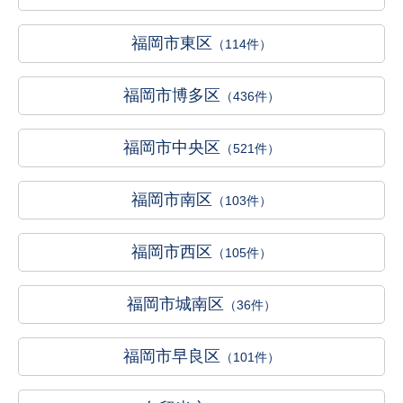
福岡市東区
（114件）
福岡市博多区
（436件）
福岡市中央区
（521件）
福岡市南区
（103件）
福岡市西区
（105件）
福岡市城南区
（36件）
福岡市早良区
（101件）