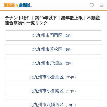
テナント物件｜築29年以下｜築年数上限｜不動産
連合隊物件一覧リンク
北九州市門司区
（2件）
北九州市若松区
（5件）
北九州市戸畑区
（2件）
北九州市小倉北区
（35件）
北九州市小倉南区
（17件）
北九州市八幡西区
（19件）