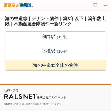
海の中道線｜テナント物件｜築3年以下｜築年数上
限｜不動産連合隊物件一覧リンク
和白駅
（19件）
香椎駅
（15件）
海の中道線全体の物件
管理・運営
株式会社ラルズネット
掲載情報については、掲載元企業に直接お問合せください。