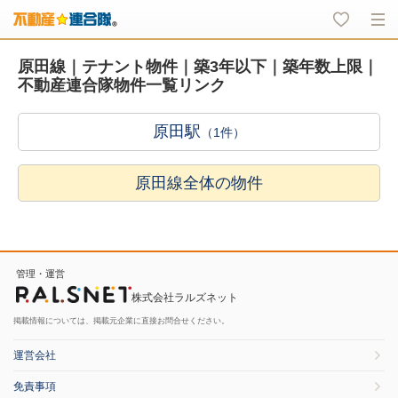
原田線｜テナント物件｜築3年以下｜築年数上限｜
不動産連合隊物件一覧リンク
原田駅
（1件）
原田線全体の物件
管理・運営
株式会社ラルズネット
掲載情報については、掲載元企業に直接お問合せください。
運営会社
免責事項