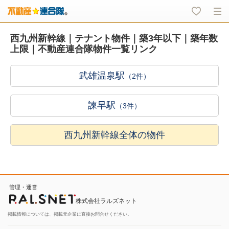
西九州新幹線｜テナント物件｜築3年以下｜築年数
上限｜不動産連合隊物件一覧リンク
武雄温泉駅
（2件）
諫早駅
（3件）
西九州新幹線全体の物件
管理・運営
株式会社ラルズネット
掲載情報については、掲載元企業に直接お問合せください。