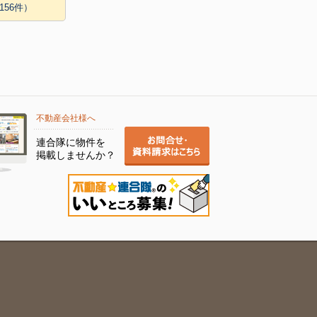
156件）
不動産会社様へ
連合隊に物件を
掲載しませんか？