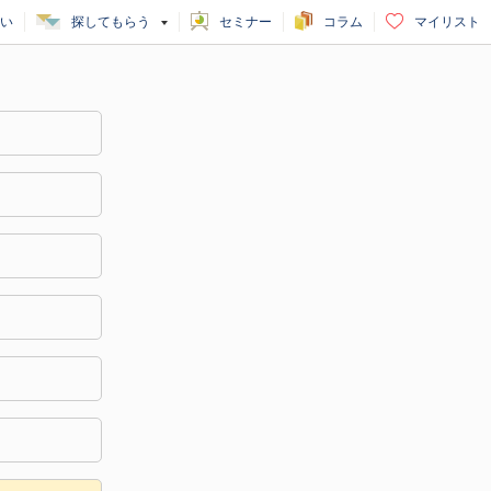
い
探してもらう
セミナー
コラム
マイリスト