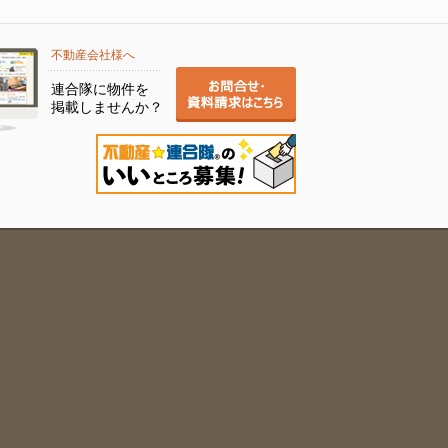
不動産会社様へ
連合隊に物件を
掲載しませんか？