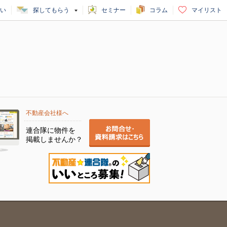
い
探してもらう
セミナー
コラム
マイリスト
不動産会社様へ
連合隊に物件を
掲載しませんか？