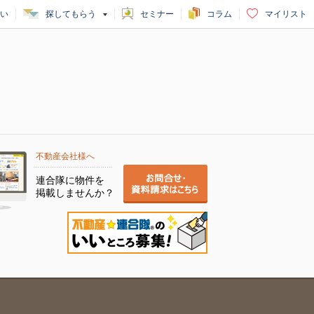
い
探してもらう
セミナー
コラム
マイリスト
不動産会社様へ
連合隊に物件を
掲載しませんか？