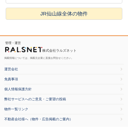
JR仙山線全体の物件
管理・運営
株式会社ラルズネット
掲載情報については、掲載元企業に直接お問合せください。
運営会社
免責事項
個人情報保護方針
弊社サービスへのご意見・ご要望の投稿
物件一覧リンク
不動産会社様へ（物件・広告掲載のご案内）