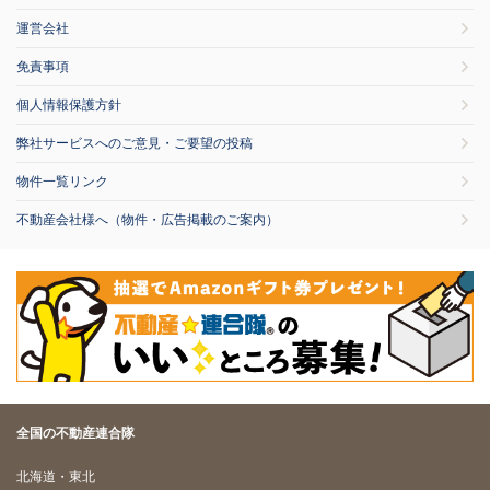
運営会社
免責事項
個人情報保護方針
弊社サービスへのご意見・ご要望の投稿
物件一覧リンク
不動産会社様へ（物件・広告掲載のご案内）
全国の不動産連合隊
北海道・東北