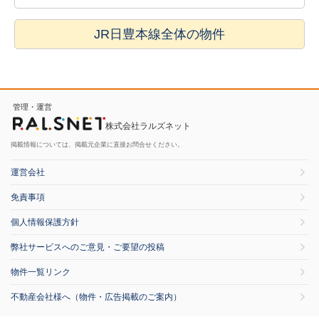
JR日豊本線全体の物件
管理・運営
株式会社ラルズネット
掲載情報については、掲載元企業に直接お問合せください。
運営会社
免責事項
個人情報保護方針
弊社サービスへのご意見・ご要望の投稿
物件一覧リンク
不動産会社様へ（物件・広告掲載のご案内）