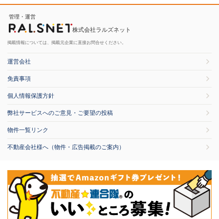
管理・運営
株式会社ラルズネット
掲載情報については、掲載元企業に直接お問合せください。
運営会社
免責事項
個人情報保護方針
弊社サービスへのご意見・ご要望の投稿
物件一覧リンク
不動産会社様へ（物件・広告掲載のご案内）