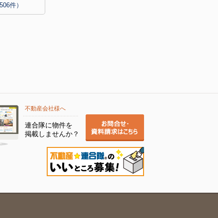
506件）
不動産会社様へ
連合隊に物件を
掲載しませんか？