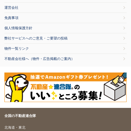
運営会社
免責事項
個人情報保護方針
弊社サービスへのご意見・ご要望の投稿
物件一覧リンク
不動産会社様へ（物件・広告掲載のご案内）
全国の不動産連合隊
北海道・東北