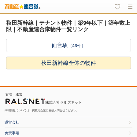
秋田新幹線｜テナント物件｜築9年以下｜築年数上
限｜不動産連合隊物件一覧リンク
仙台駅
（46件）
秋田新幹線全体の物件
管理・運営
株式会社ラルズネット
掲載情報については、掲載元企業に直接お問合せください。
運営会社
免責事項