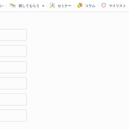
い
探してもらう
セミナー
コラム
マイリスト