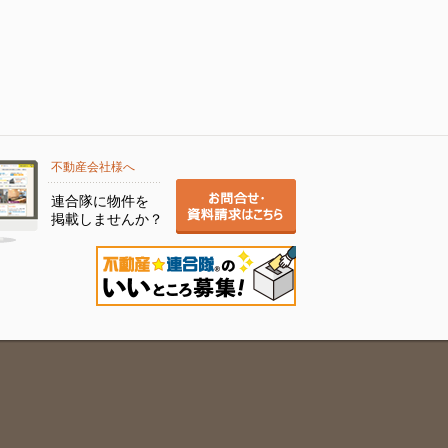
不動産会社様へ
連合隊に物件を
掲載しませんか？