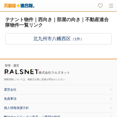
テナント物件｜西向き｜部屋の向き｜不動産連合
隊物件一覧リンク
北九州市八幡西区
（1件）
管理・運営
株式会社ラルズネット
掲載情報については、掲載元企業に直接お問合せください。
運営会社
免責事項
個人情報保護方針