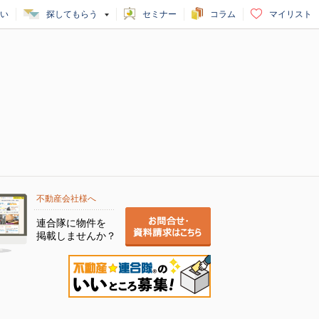
い
探してもらう
セミナー
コラム
マイリスト
不動産会社様へ
連合隊に物件を
掲載しませんか？