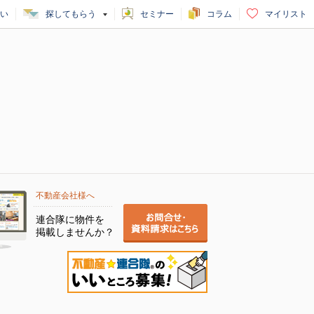
い
探してもらう
セミナー
コラム
マイリスト
不動産会社様へ
連合隊に物件を
掲載しませんか？