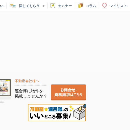
い
探してもらう
セミナー
コラム
マイリスト
不動産会社様へ
連合隊に物件を
掲載しませんか？