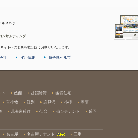
ラルズネット
コンサルティング
産サイトへの無断転載は固くお断りいたします。
会社
採用情報
連合隊ヘルプ