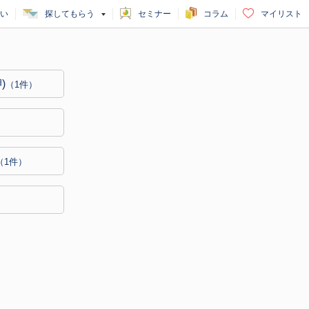
い
探してもらう
セミナー
コラム
マイリスト
)
（1件）
（1件）