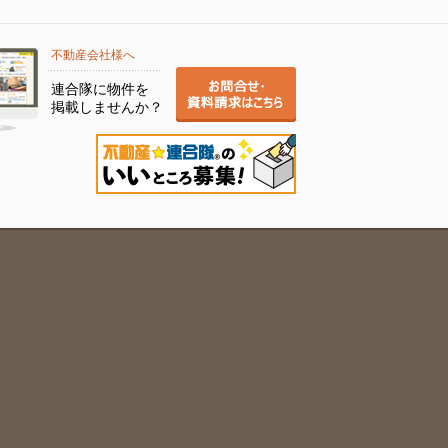
不動産会社様へ
連合隊に物件を
掲載しませんか？