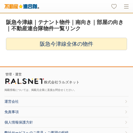
阪急今津線｜テナント物件｜南向き｜部屋の向き
｜不動産連合隊物件一覧リンク
阪急今津線全体の物件
管理・運営
株式会社ラルズネット
掲載情報については、掲載元企業に直接お問合せください。
運営会社
免責事項
個人情報保護方針
弊社サービスへのご意見・ご要望の投稿