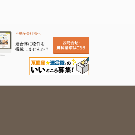
不動産会社様へ
連合隊に物件を
掲載しませんか？