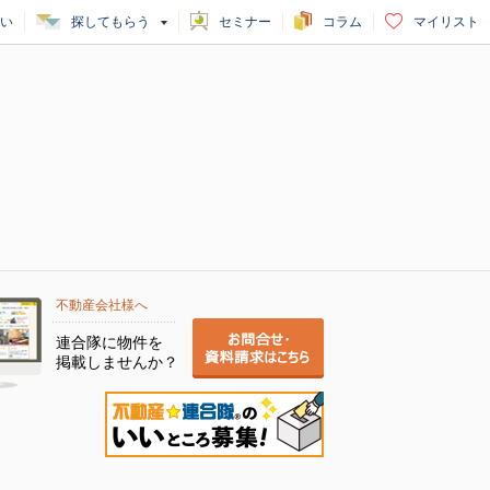
い
探してもらう
セミナー
コラム
マイリスト
不動産会社様へ
連合隊に物件を
掲載しませんか？