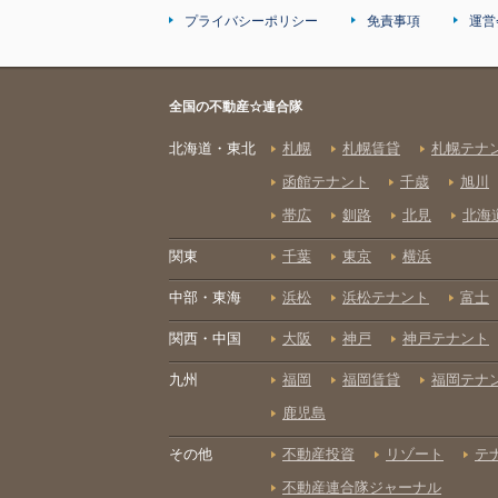
プライバシーポリシー
免責事項
運営