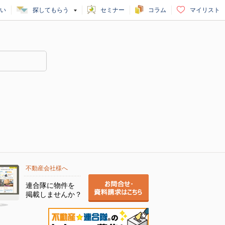
い
探してもらう
セミナー
コラム
マイリスト
不動産会社様へ
連合隊に物件を
掲載しませんか？