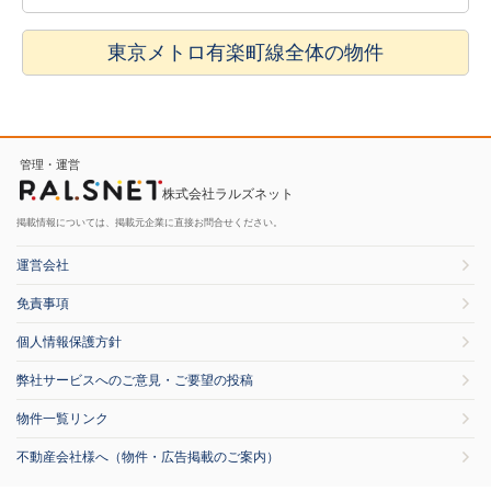
東京メトロ有楽町線全体の物件
管理・運営
株式会社ラルズネット
掲載情報については、掲載元企業に直接お問合せください。
運営会社
免責事項
個人情報保護方針
弊社サービスへのご意見・ご要望の投稿
物件一覧リンク
不動産会社様へ（物件・広告掲載のご案内）