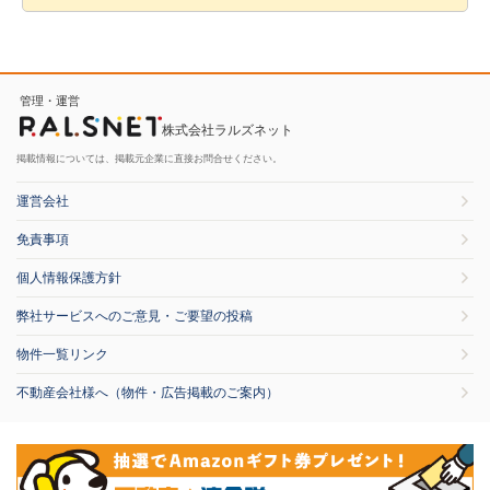
管理・運営
株式会社ラルズネット
掲載情報については、掲載元企業に直接お問合せください。
運営会社
免責事項
個人情報保護方針
弊社サービスへのご意見・ご要望の投稿
物件一覧リンク
不動産会社様へ（物件・広告掲載のご案内）