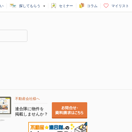
い
探してもらう
セミナー
コラム
マイリスト
不動産会社様へ
連合隊に物件を
掲載しませんか？