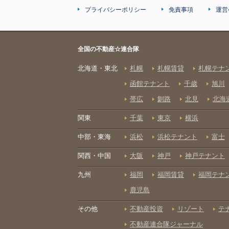
プライバシーポリシー
免責事項
運営