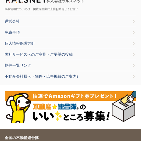
株式会社ラルズネット
掲載情報については、掲載元企業に直接お問合せください。
運営会社
免責事項
個人情報保護方針
弊社サービスへのご意見・ご要望の投稿
物件一覧リンク
不動産会社様へ（物件・広告掲載のご案内）
全国の不動産連合隊