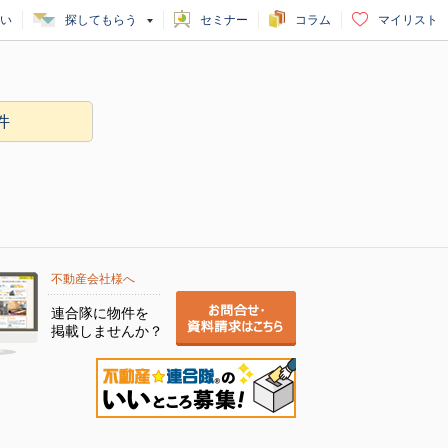
い
探してもらう
セミナー
コラム
マイリスト
件
不動産会社様へ
連合隊に物件を
掲載しませんか？